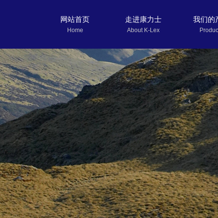
网站首页
走进康力士
我们的
Home
About K-Lex
Produc