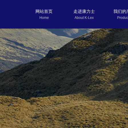
网站首页
走进康力士
我们的
Home
About K-Lex
Produc